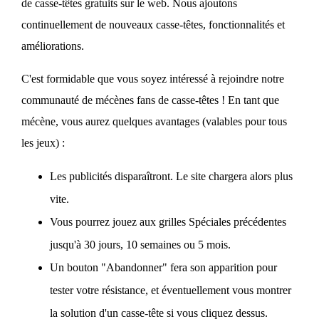
de casse-têtes gratuits sur le web. Nous ajoutons
continuellement de nouveaux casse-têtes, fonctionnalités et
améliorations.
C'est formidable que vous soyez intéressé à rejoindre notre
communauté de mécènes fans de casse-têtes ! En tant que
mécène, vous aurez quelques avantages (valables pour tous
les jeux) :
Les publicités disparaîtront. Le site chargera alors plus
vite.
Vous pourrez jouez aux grilles Spéciales précédentes
jusqu'à 30 jours, 10 semaines ou 5 mois.
Un bouton "Abandonner" fera son apparition pour
tester votre résistance, et éventuellement vous montrer
la solution d'un casse-tête si vous cliquez dessus.