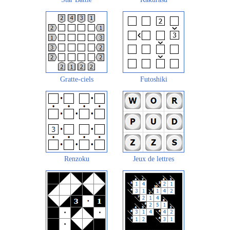
Gratte-ciels
Futoshiki
Renzoku
Jeux de lettres