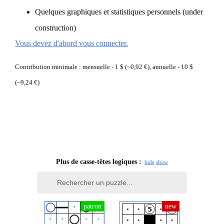
Quelques graphiques et statistiques personnels (under
construction)
Vous devez d'abord vous connecter.
Contribution minimale : mensuelle - 1 $ (~0,92 €), annuelle - 10 $
(~9,24 €)
Plus de casse-têtes logiques :
hide
show