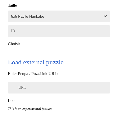
Taille
ID
Choisir
Load external puzzle
Enter Penpa / PuzzLink URL:
URL
Load
This is an experimental feature