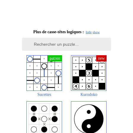
Plus de casse-têtes logiques :
hide
show
Sucettes
Kurodoko